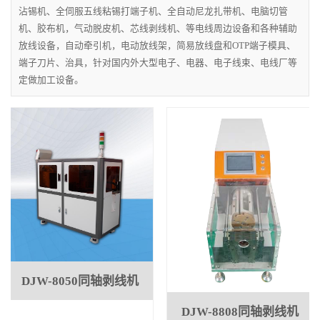
沾锡机、全伺服五线粘锡打端子机、全自动尼龙扎带机、电脑切管
机、胶布机，气动脱皮机、芯线剥线机、等电线周边设备和各种辅助
放线设备，自动牵引机，电动放线架，简易放线盘和OTP端子模具、
端子刀片、治具，针对国内外大型电子、电器、电子线束、电线厂等
定做加工设备。
DJW-8050同轴剥线机
DJW-8808同轴剥线机