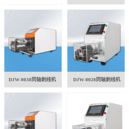
DJW-8038同轴剥线机
DJW-8028同轴剥线机