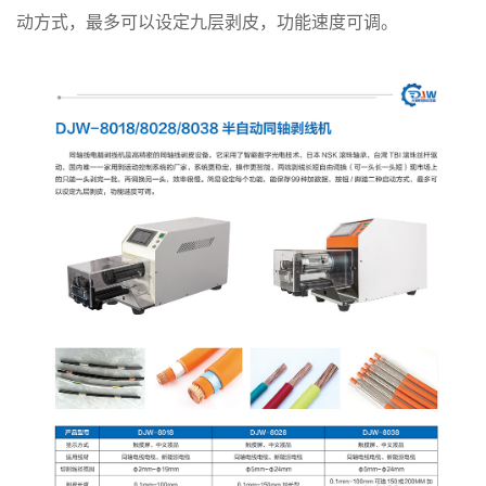
动方式，最多可以设定九层剥皮，功能速度可调。