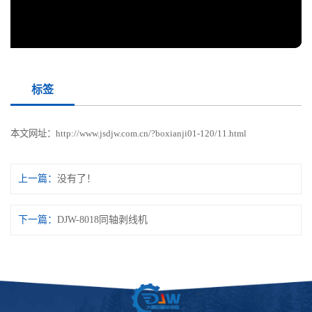
标签
本文网址：
http://www.jsdjw.com.cn/?boxianji01-120/11.html
上一篇：
没有了！
下一篇：
DJW-8018同轴剥线机