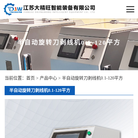
半自动旋转刀剥线机0.1-120平方
当前位置：
首页
>
产品中心
>
半自动旋转刀剥线机0.1-120平方
半自动旋转刀剥线机0.1-120平方