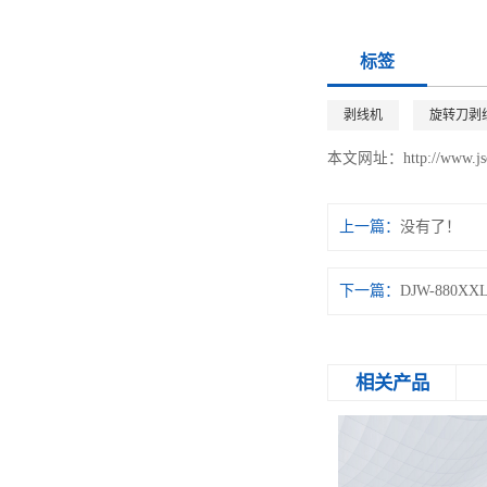
标签
剥线机
旋转刀剥
本文网址：
http://www.j
上一篇：
没有了！
下一篇：
DJW-880
相关产品