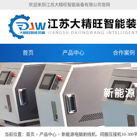
欢迎来到江苏大精旺智能装备有限公司官网
首页
产品中心
合作案例
新能源
当前位置：
首页
>
产品中心
>
新能源电脑剥线机、伺服压接机10-300