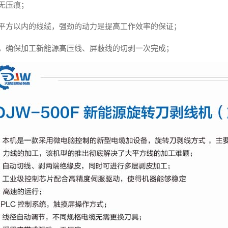
无压痕；
240平方以内的线缆，强劲的动力是提高工作效率的保证；
能，确保加工新能源高压线、屏蔽线的切剥一次完成；