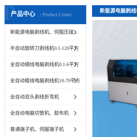
P
新能源电脑剥线机
产品中心
Product Center
新能源电脑剥线机、伺服压接机10-300平方
半自动旋转刀剥线机0.1-120平方
全自动细线电脑剥线机0.1-6平方
全自动粗线电脑剥线机10-70平方
全自动双头剥线折弯机
全自动电脑切管机、胶布机
普通端子机、伺服端子机