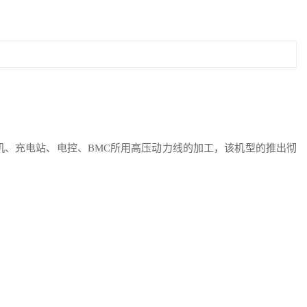
机、充电站、电控、BMC所用高压动力线的加工，该机型的推出彻