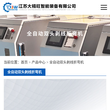
全自动双头剥线折弯机
当前位置：
首页
>
产品中心
>
全自动双头剥线折弯机
全自动双头剥线折弯机