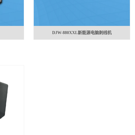
DJW-880XXL新能源电脑剥线机