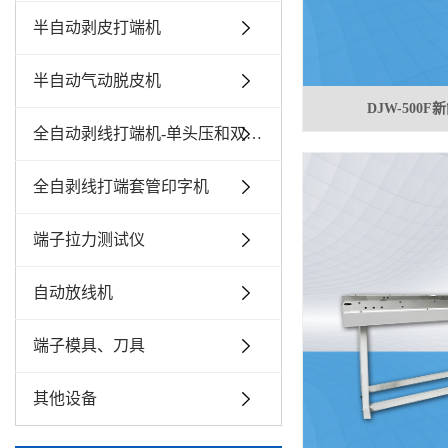
半自动剥皮打端机
半自动气动脱皮机
DJW-500
全自动剥线打端机-单头压和双头压
全自剥线打端套管印字机
端子拉力测试仪
自动放线机
端子模具、刀具
其他设备