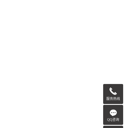
服务热线
QQ咨询