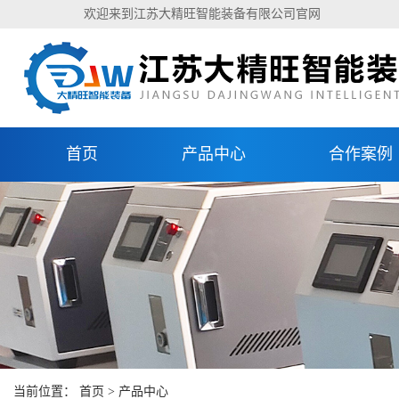
欢迎来到江苏大精旺智能装备有限公司官网
首页
产品中心
合作案例
当前位置：
首页
>
产品中心