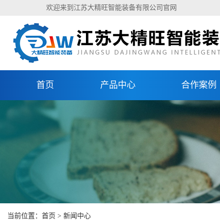
欢迎来到江苏大精旺智能装备有限公司官网
首页
产品中心
合作案例
当前位置：
首页
>
新闻中心